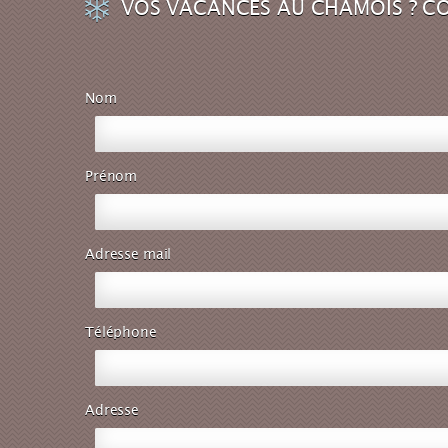
VOS VACANCES AU CHAMOIS ? C
Nom
Prénom
Adresse mail
Téléphone
Adresse