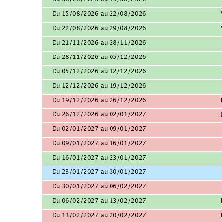
Du 08/08/2026 au 15/08/2026
Du 15/08/2026 au 22/08/2026
Du 22/08/2026 au 29/08/2026
Du 21/11/2026 au 28/11/2026
Du 28/11/2026 au 05/12/2026
Du 05/12/2026 au 12/12/2026
Du 12/12/2026 au 19/12/2026
Du 19/12/2026 au 26/12/2026
Du 26/12/2026 au 02/01/2027
Du 02/01/2027 au 09/01/2027
Du 09/01/2027 au 16/01/2027
Du 16/01/2027 au 23/01/2027
Du 23/01/2027 au 30/01/2027
Du 30/01/2027 au 06/02/2027
Du 06/02/2027 au 13/02/2027
Du 13/02/2027 au 20/02/2027