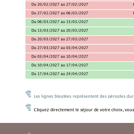
Du 20/02/2027 au 27/02/2027
Du 27/02/2027 au 06/03/2027
Du 06/03/2027 au 13/03/2027
Du 13/03/2027 au 20/03/2027
Du 20/03/2027 au 27/03/2027
Du 27/03/2027 au 03/04/2027
Du 03/04/2027 au 10/04/2027
Du 10/04/2027 au 17/04/2027
Du 17/04/2027 au 24/04/2027
Les lignes bleutées représentent des périodes du
Cliquez directement le séjour de votre choix, vou