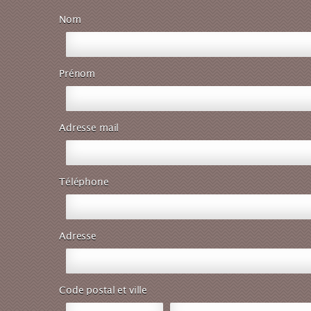
Nom
Prénom
Adresse mail
Téléphone
Adresse
Code postal et ville