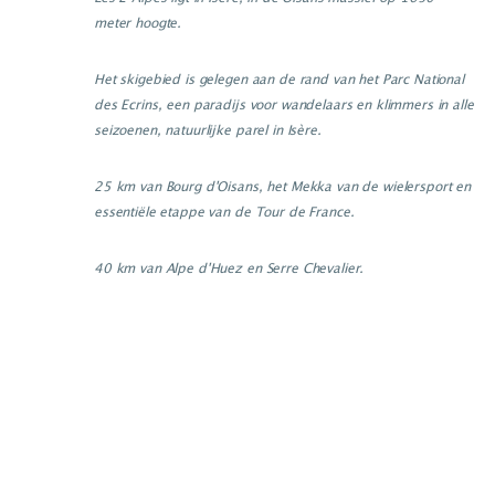
meter hoogte.
Het skigebied is gelegen aan de rand van het Parc National
des Ecrins, een paradijs voor wandelaars en klimmers in alle
seizoenen, natuurlijke parel in Isère.
25 km van Bourg d'Oisans, het Mekka van de wielersport en
essentiële etappe van de Tour de France.
40 km van Alpe d'Huez en Serre Chevalier.