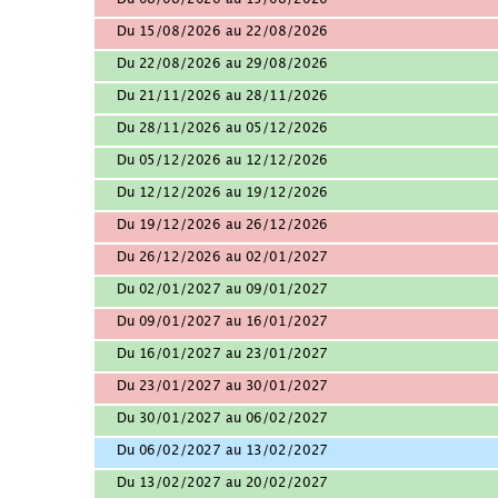
Du 08/08/2026 au 15/08/2026
Du 15/08/2026 au 22/08/2026
Du 22/08/2026 au 29/08/2026
Du 21/11/2026 au 28/11/2026
Du 28/11/2026 au 05/12/2026
Du 05/12/2026 au 12/12/2026
Du 12/12/2026 au 19/12/2026
Du 19/12/2026 au 26/12/2026
Du 26/12/2026 au 02/01/2027
Du 02/01/2027 au 09/01/2027
Du 09/01/2027 au 16/01/2027
Du 16/01/2027 au 23/01/2027
Du 23/01/2027 au 30/01/2027
Du 30/01/2027 au 06/02/2027
Du 06/02/2027 au 13/02/2027
Du 13/02/2027 au 20/02/2027