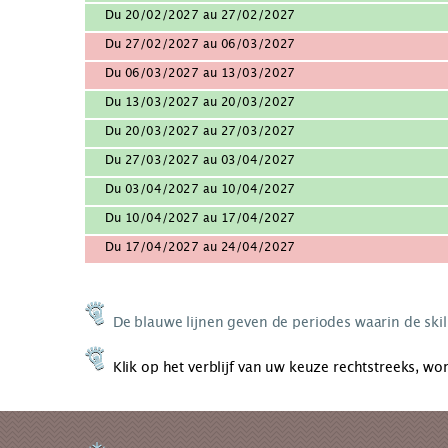
Du 20/02/2027 au 27/02/2027
Du 27/02/2027 au 06/03/2027
Du 06/03/2027 au 13/03/2027
Du 13/03/2027 au 20/03/2027
Du 20/03/2027 au 27/03/2027
Du 27/03/2027 au 03/04/2027
Du 03/04/2027 au 10/04/2027
Du 10/04/2027 au 17/04/2027
Du 17/04/2027 au 24/04/2027
De blauwe lijnen geven de periodes waarin de skili
Klik op het verblijf van uw keuze rechtstreeks, w