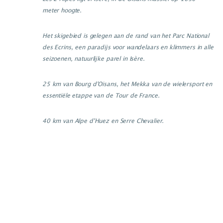
meter hoogte.
Het skigebied is gelegen aan de rand van het Parc National
des Ecrins, een paradijs voor wandelaars en klimmers in alle
seizoenen, natuurlijke parel in Isère.
25 km van Bourg d'Oisans, het Mekka van de wielersport en
essentiële etappe van de Tour de France.
40 km van Alpe d'Huez en Serre Chevalier.